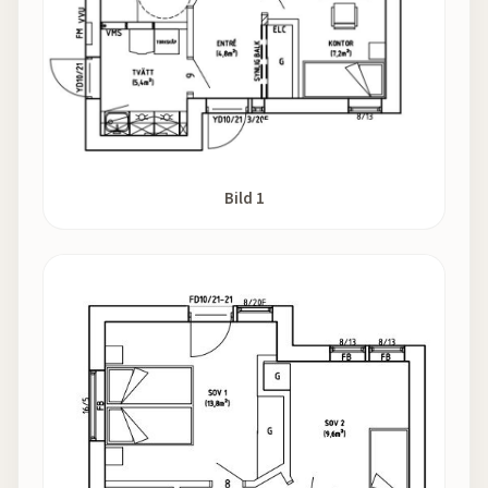
Bild 1