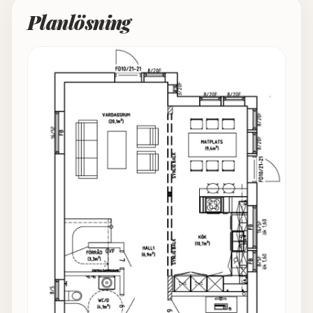
Planlösning