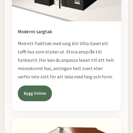
Modernt sargtak
Med ett flakttak med sarg blir Villa Gavel ett
tufft hus som sticker ut. Stora anspråk till
funkisstil. Här kan du anpassa huset till ett helt
monokromt hus, antingen helt svart eller
varför inte rött för att leka med färg och form.
Bygg Online