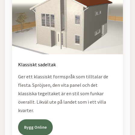
Klassiskt sadeltak
Ger ett klassiskt formspråk som tilltalar de
flesta. Spröjsen, den vita panel och det
klassiska tegeltaket är en stil som funkar
överallt. Likväl ute på landet som i ett villa
kvarter.
Bygg Online