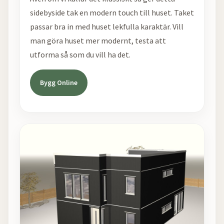
sidebyside tak en modern touch till huset. Taket
passar bra in med huset lekfulla karaktär. Vill
man göra huset mer modernt, testa att
utforma så som du vill ha det.
Bygg Online