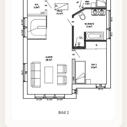
Bild 2