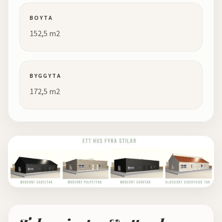
BOYTA
152,5 m2
BYGGYTA
172,5 m2