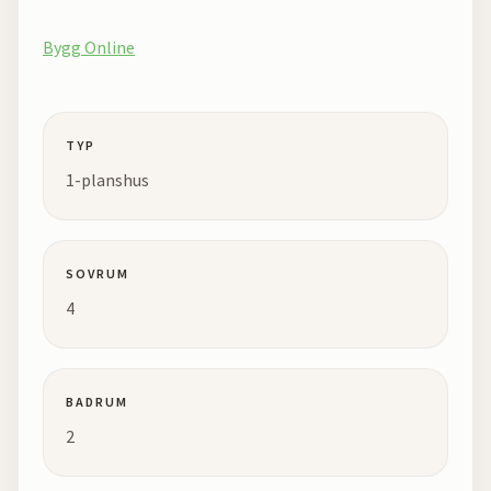
Bygg Online
TYP
1-planshus
SOVRUM
4
BADRUM
2