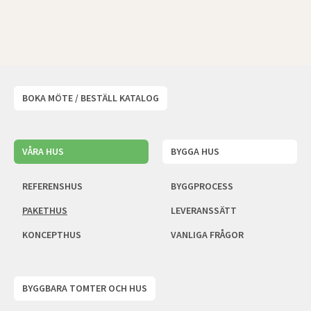
BOKA MÖTE / BESTÄLL KATALOG
VÅRA HUS
BYGGA HUS
REFERENSHUS
BYGGPROCESS
PAKETHUS
LEVERANSSÄTT
KONCEPTHUS
VANLIGA FRÅGOR
BYGGBARA TOMTER OCH HUS