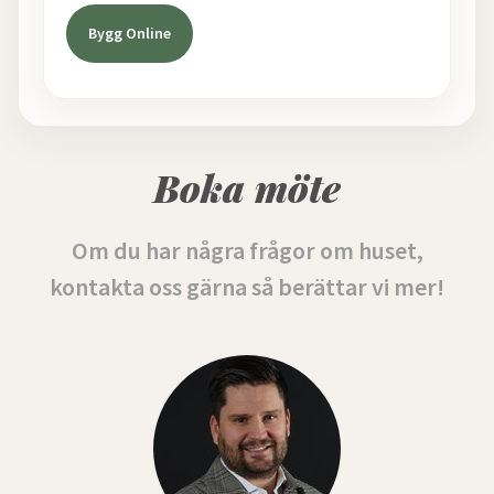
Bygg Online
Boka möte
Om du har några frågor om huset,
kontakta oss gärna så berättar vi mer!