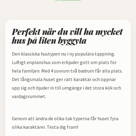
Perfekt när du vill ha mycket
hus på liten byggyta
Den klassiska hustypen nu i ny populära tappning.
Luftigt enplanshus som erbjuder gott om plats för
hela familjen. Med 4 sovrum två badrum får alla plats.
Det långsmala huset ger rätt karaktär och öppnar
upp sig och bjuder in till umgänge i det stora kök och
vardagsrummet.
Genom att ändra de olika tak typerna får huset fyra
olika karaktärer. Testa dig fram!